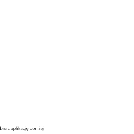
bierz aplikację poniżej