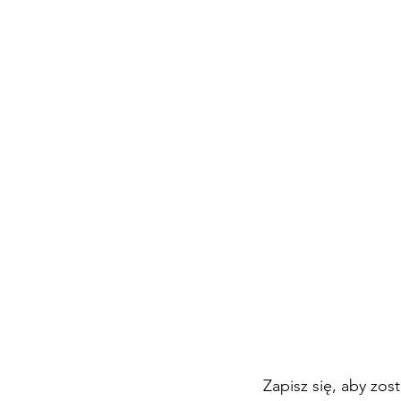
Zapisz się, aby zos